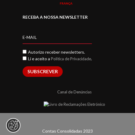
FRANÇA
RECEBA A NOSSA NEWSLETTER
Autorizo receber newsletters.
Li e aceito a
.
Politica de Privacidade
SUBSCREVER
Canal de Denúncias
Contas Consolidadas 2023