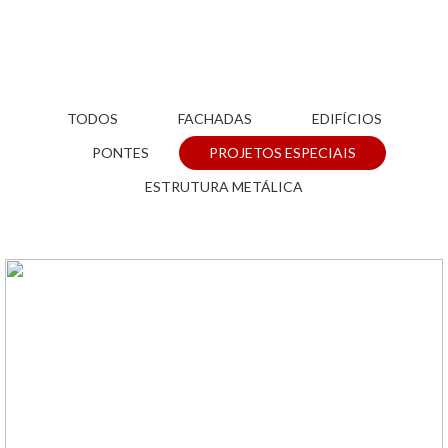
TODOS
FACHADAS
EDIFÍCIOS
PONTES
PROJETOS ESPECIAIS
ESTRUTURA METÁLICA