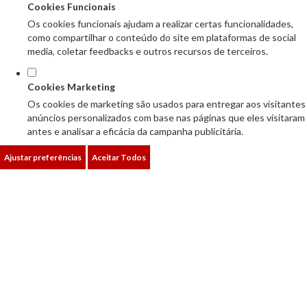
Cookies Funcionais
Os cookies funcionais ajudam a realizar certas funcionalidades,
como compartilhar o conteúdo do site em plataformas de social
media, coletar feedbacks e outros recursos de terceiros.
Cookies Marketing
Os cookies de marketing são usados para entregar aos visitantes
anúncios personalizados com base nas páginas que eles visitaram
antes e analisar a eficácia da campanha publicitária.
Ajustar preferências
Aceitar Todos
PROJETOS