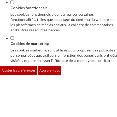
Cookies fonctionnels
Les cookies fonctionnels aident à réaliser certaines
fonctionnalités, telles que le partage du contenu du website sur
les plateformes de médias sociaux, la collecte de commentaires
et d'autres ressources tierces.
Cookies de marketing
Les cookies marketing sont utilisés pour proposer des publicités
personnalisées aux visiteurs en fonction des pages qu'ils ont déjà
visitées et pour analyser l'efficacité de la campagne publicitaire.
Ajuster les préférences
Accepter tout
CATALOGUES